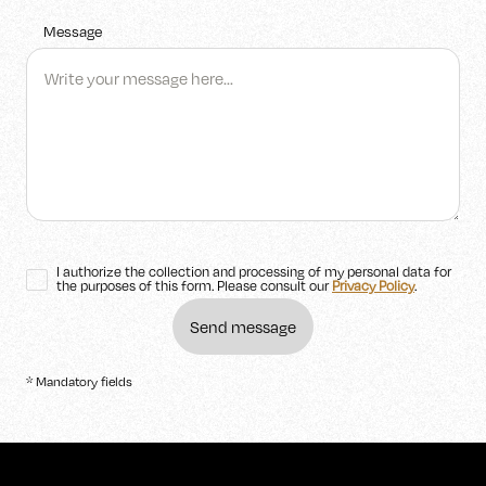
Message
I authorize the collection and processing of my personal data for
the purposes of this form. Please consult our
Privacy Policy
.
* Mandatory fields