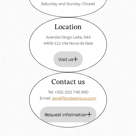
Saturday and Sunday: Closed
Location
Avenida Diogo Leite, 344
4400-111 Vila Nova de Gaia
Visit us
Contact us
Tel: +351 223 746 660
Email:
geral@kopkegroup.com
Request information