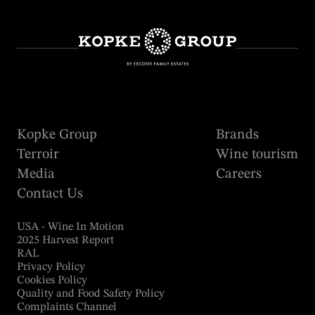
Kopke Group
Brands
Terroir
Wine tourism
Media
Careers
Contact Us
USA - Wine In Motion
2025 Harvest Report
RAL
Privacy Policy
Cookies Policy
Quality and Food Safety Policy
Complaints Channel