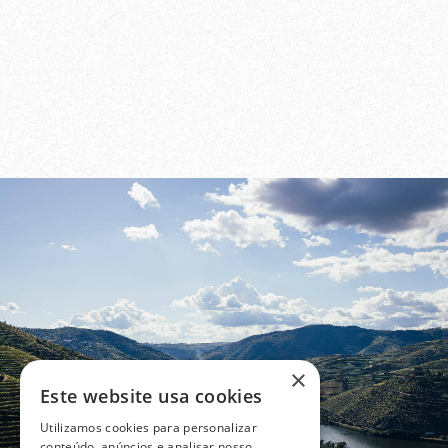
×
Este website usa cookies
Utilizamos cookies para personalizar
conteúdo, anúncios e analisar nosso