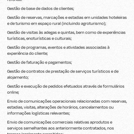
Gestão de base de dados de clientes;
Gestão de reservas, marcações e estadias em unidades hoteleiras
e de turismo em espaço rural (incluindo agroturismo);
Gestão de visitas às adegas e quintas, bem como de experiências
turísticas, enoturísticas e culturais;
Gestão de programas, eventos e atividades associadas à
experiência do cliente;
Gestão de faturação e pagamentos;
Gestão de contratos de prestação de serviços turísticos e de
alojamento;
Gestão e execução de pedidos efetuados através de formulários
online;
Envio de comunicações operacionais relacionadas com reservas,
estadias, visitas, alterações de horários, cancelamentos ou
informações logísticas relevantes;
Envio de comunicações comerciais relativas aprodutos e
serviços semelhantes aos anteriormente contratados, nos