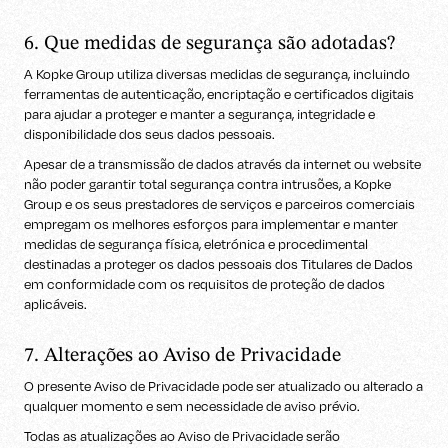
6. Que medidas de segurança são adotadas?
A Kopke Group utiliza diversas medidas de segurança, incluindo
ferramentas de autenticação, encriptação e certificados digitais
para ajudar a proteger e manter a segurança, integridade e
disponibilidade dos seus dados pessoais.
Apesar de a transmissão de dados através da internet ou website
não poder garantir total segurança contra intrusões, a Kopke
Group e os seus prestadores de serviços e parceiros comerciais
empregam os melhores esforços para implementar e manter
medidas de segurança física, eletrónica e procedimental
destinadas a proteger os dados pessoais dos Titulares de Dados
em conformidade com os requisitos de proteção de dados
aplicáveis.
7. Alterações ao Aviso de Privacidade
O presente Aviso de Privacidade pode ser atualizado ou alterado a
qualquer momento e sem necessidade de aviso prévio.
Todas as atualizações ao Aviso de Privacidade serão