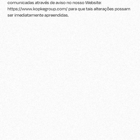
comunicadas através de aviso no nosso Website:
https://www.kopkegroup.com/ para que tais alterações possam
ser imediatamente apreendidas.