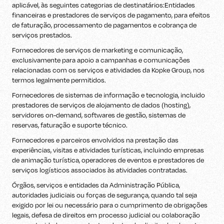
aplicável, às seguintes categorias de destinatários:Entidades
financeiras e prestadores de serviços de pagamento, para efeitos
de faturação, processamento de pagamentos e cobrança de
serviços prestados.
Fornecedores de serviços de marketing e comunicação,
exclusivamente para apoio a campanhas e comunicações
relacionadas com os serviços e atividades da Kopke Group, nos
termos legalmente permitidos.
Fornecedores de sistemas de informação e tecnologia, incluido
prestadores de serviços de alojamento de dados (hosting),
servidores on-demand, softwares de gestão, sistemas de
reservas, faturação e suporte técnico.
Fornecedores e parceiros envolvidos na prestação das
experiências, visitas e atividades turísticas, incluindo empresas
de animação turística, operadores de eventos e prestadores de
serviços logísticos associados às atividades contratadas.
Órgãos, serviços e entidades da Administração Pública,
autoridades judiciais ou forças de segurança, quando tal seja
exigido por lei ou necessário para o cumprimento de obrigações
legais, defesa de direitos em processo judicial ou colaboração