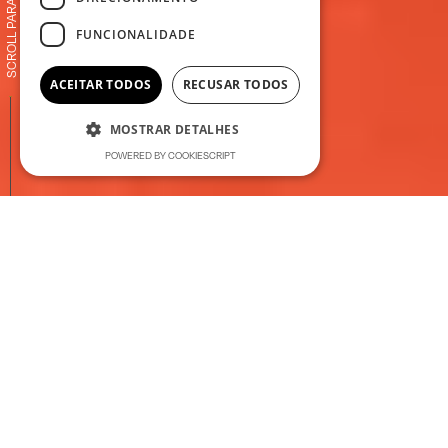
SCROLL PARA EXPLORAR
FUNCIONALIDADE
ACEITAR TODOS
RECUSAR TODOS
MOSTRAR DETALHES
POWERED BY COOKIESCRIPT