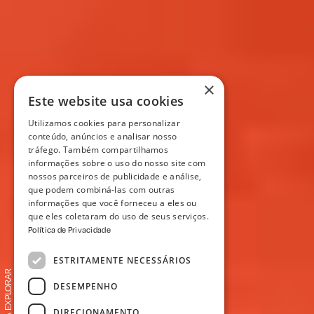
×
Este website usa cookies
Utilizamos cookies para personalizar
conteúdo, anúncios e analisar nosso
tráfego. Também compartilhamos
informações sobre o uso do nosso site com
nossos parceiros de publicidade e análise,
que podem combiná-las com outras
informações que você forneceu a eles ou
que eles coletaram do uso de seus serviços.
Política de Privacidade
ESTRITAMENTE NECESSÁRIOS
DESEMPENHO
DIRECIONAMENTO