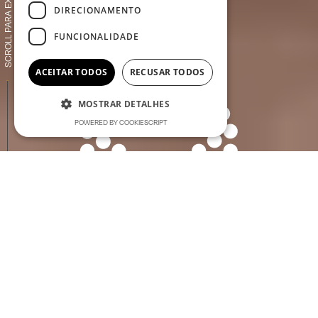
SCROLL PARA EXPLORAR
DIRECIONAMENTO
FUNCIONALIDADE
ACEITAR TODOS
RECUSAR TODOS
MOSTRAR DETALHES
POWERED BY COOKIESCRIPT