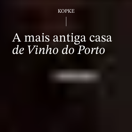
KOPKE
A mais antiga casa
de Vinho do Porto